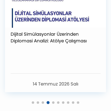
Dijital Simülasyonlar Üzerinden
Diplomasi Analizi: Atölye Çalışması
14 Temmuz 2026 Salı