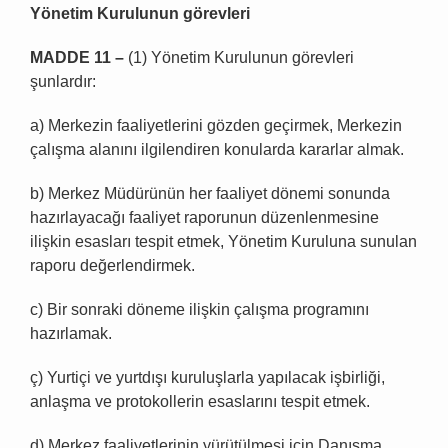
Yönetim Kurulunun görevleri
MADDE 11 –
(1) Yönetim Kurulunun görevleri
şunlardır:
a) Merkezin faaliyetlerini gözden geçirmek, Merkezin
çalışma alanını ilgilendiren konularda kararlar almak.
b) Merkez Müdürünün her faaliyet dönemi sonunda
hazırlayacağı faaliyet raporunun düzenlenmesine
ilişkin esasları tespit etmek, Yönetim Kuruluna sunulan
raporu değerlendirmek.
c) Bir sonraki döneme ilişkin çalışma programını
hazırlamak.
ç) Yurtiçi ve yurtdışı kuruluşlarla yapılacak işbirliği,
anlaşma ve protokollerin esaslarını tespit etmek.
d) Merkez faaliyetlerinin yürütülmesi için Danışma