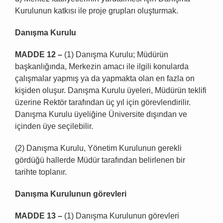
Kurulunun katkısı ile proje grupları oluşturmak.
Danışma Kurulu
MADDE 12 –
(1) Danışma Kurulu; Müdürün
başkanlığında, Merkezin amacı ile ilgili konularda
çalışmalar yapmış ya da yapmakta olan en fazla on
kişiden oluşur. Danışma Kurulu üyeleri, Müdürün teklifi
üzerine Rektör tarafından üç yıl için görevlendirilir.
Danışma Kurulu üyeliğine Üniversite dışından ve
içinden üye seçilebilir.
(2) Danışma Kurulu, Yönetim Kurulunun gerekli
gördüğü hallerde Müdür tarafından belirlenen bir
tarihte toplanır.
Danışma Kurulunun görevleri
MADDE 13 –
(1) Danışma Kurulunun görevleri