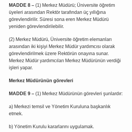
MADDE 8 –
(1) Merkez Müdürü; Üniversite öğretim
üyeleri arasından Rektör tarafından üç yıllığına
görevlendirilir. Süresi sona eren Merkez Müdürü
yeniden görevlendirilebilir.
(2) Merkez Müdürü, Üniversite öğretim elemanları
arasından iki kişiyi Merkez Müdür yardımcısı olarak
görevlendirilmek üzere Rektörün onayına sunar.
Merkez Müdür yardımcıları Merkez Müdürünün verdiği
işleri yapar.
Merkez Müdürünün görevleri
MADDE 9 –
(1) Merkez Müdürünün görevleri şunlardır:
a) Merkezi temsil ve Yönetim Kuruluna başkanlık
etmek.
b) Yönetim Kurulu kararlarını uygulamak.