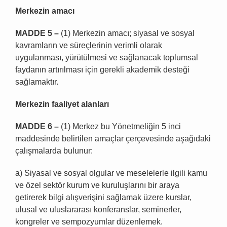
Merkezin amacı
MADDE 5 –
(1) Merkezin amacı; siyasal ve sosyal
kavramların ve süreçlerinin verimli olarak
uygulanması, yürütülmesi ve sağlanacak toplumsal
faydanın artırılması için gerekli akademik desteği
sağlamaktır.
Merkezin faaliyet alanları
MADDE 6 –
(1) Merkez bu Yönetmeliğin 5 inci
maddesinde belirtilen amaçlar çerçevesinde aşağıdaki
çalışmalarda bulunur:
a) Siyasal ve sosyal olgular ve meselelerle ilgili kamu
ve özel sektör kurum ve kuruluşlarını bir araya
getirerek bilgi alışverişini sağlamak üzere kurslar,
ulusal ve uluslararası konferanslar, seminerler,
kongreler ve sempozyumlar düzenlemek.