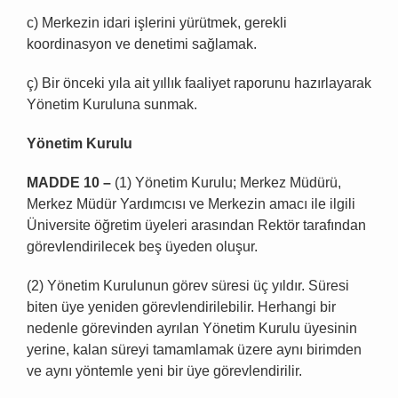
c) Merkezin idari işlerini yürütmek, gerekli
koordinasyon ve denetimi sağlamak.
ç) Bir önceki yıla ait yıllık faaliyet raporunu hazırlayarak
Yönetim Kuruluna sunmak.
Yönetim Kurulu
MADDE 10 –
(1) Yönetim Kurulu; Merkez Müdürü,
Merkez Müdür Yardımcısı ve Merkezin amacı ile ilgili
Üniversite öğretim üyeleri arasından Rektör tarafından
görevlendirilecek beş üyeden oluşur.
(2) Yönetim Kurulunun görev süresi üç yıldır. Süresi
biten üye yeniden görevlendirilebilir. Herhangi bir
nedenle görevinden ayrılan Yönetim Kurulu üyesinin
yerine, kalan süreyi tamamlamak üzere aynı birimden
ve aynı yöntemle yeni bir üye görevlendirilir.