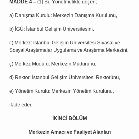
MADDE 4 –
(1) Bu Yönetmelikte geçen;
a) Danışma Kurulu: Merkezin Danışma Kurulunu,
b) İGÜ: İstanbul Gelişim Üniversitesini,
c) Merkez: İstanbul Gelişim Üniversitesi Siyasal ve
Sosyal Araştırmalar Uygulama ve Araştırma Merkezini,
ç) Merkez Müdürü: Merkezin Müdürünü,
d) Rektör: İstanbul Gelişim Üniversitesi Rektörünü,
e) Yönetim Kurulu: Merkezin Yönetim Kurulunu,
ifade eder.
İKİNCİ BÖLÜM
Merkezin Amacı ve Faaliyet Alanları