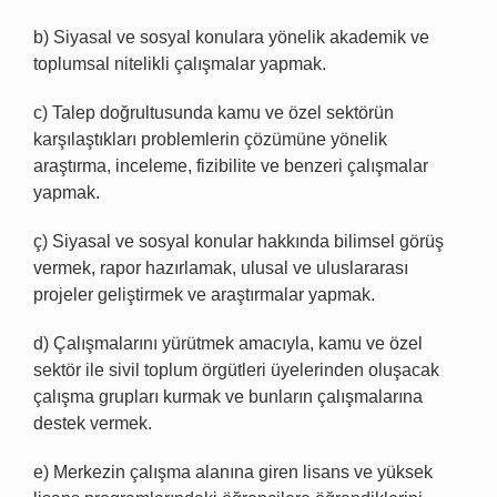
b) Siyasal ve sosyal konulara yönelik akademik ve
toplumsal nitelikli çalışmalar yapmak.
c) Talep doğrultusunda kamu ve özel sektörün
karşılaştıkları problemlerin çözümüne yönelik
araştırma, inceleme, fizibilite ve benzeri çalışmalar
yapmak.
ç) Siyasal ve sosyal konular hakkında bilimsel görüş
vermek, rapor hazırlamak, ulusal ve uluslararası
projeler geliştirmek ve araştırmalar yapmak.
d) Çalışmalarını yürütmek amacıyla, kamu ve özel
sektör ile sivil toplum örgütleri üyelerinden oluşacak
çalışma grupları kurmak ve bunların çalışmalarına
destek vermek.
e) Merkezin çalışma alanına giren lisans ve yüksek