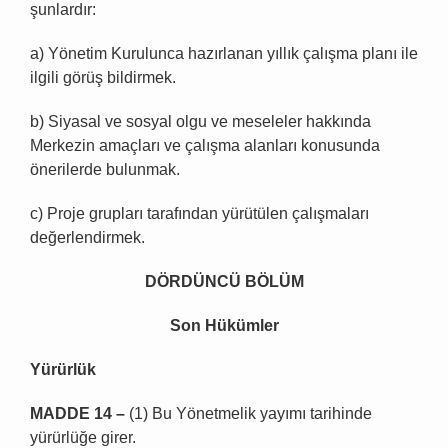
şunlardır:
a) Yönetim Kurulunca hazırlanan yıllık çalışma planı ile
ilgili görüş bildirmek.
b) Siyasal ve sosyal olgu ve meseleler hakkında
Merkezin amaçları ve çalışma alanları konusunda
önerilerde bulunmak.
c) Proje grupları tarafından yürütülen çalışmaları
değerlendirmek.
DÖRDÜNCÜ BÖLÜM
Son Hükümler
Yürürlük
MADDE 14 –
(1) Bu Yönetmelik yayımı tarihinde
yürürlüğe girer.