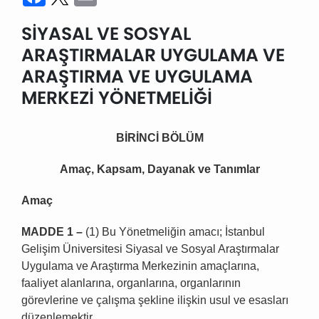
SİYASAL VE SOSYAL
ARAŞTIRMALAR UYGULAMA VE
ARAŞTIRMA VE UYGULAMA
MERKEZİ YÖNETMELİĞİ
BİRİNCİ BÖLÜM
Amaç, Kapsam, Dayanak ve Tanımlar
Amaç
MADDE 1 –
(1) Bu Yönetmeliğin amacı; İstanbul
Gelişim Üniversitesi Siyasal ve Sosyal Araştırmalar
Uygulama ve Araştırma Merkezinin amaçlarına,
faaliyet alanlarına, organlarına, organlarının
görevlerine ve çalışma şekline ilişkin usul ve esasları
düzenlemektir.