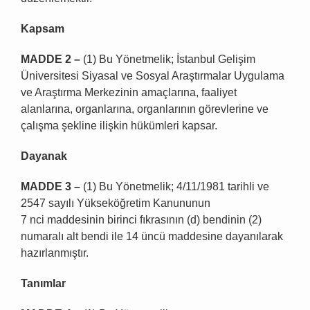
Kapsam
MADDE 2 –
(1) Bu Yönetmelik; İstanbul Gelişim
Üniversitesi Siyasal ve Sosyal Araştırmalar Uygulama
ve Araştırma Merkezinin amaçlarına, faaliyet
alanlarına, organlarına, organlarının görevlerine ve
çalışma şekline ilişkin hükümleri kapsar.
Dayanak
MADDE 3 –
(1) Bu Yönetmelik; 4/11/1981 tarihli ve
2547 sayılı Yükseköğretim Kanununun
7 nci maddesinin birinci fıkrasının (d) bendinin (2)
numaralı alt bendi ile 14 üncü maddesine dayanılarak
hazırlanmıştır.
Tanımlar