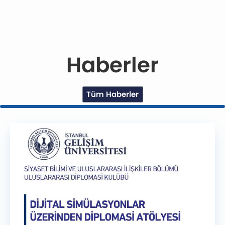
Haberler
Tüm Haberler