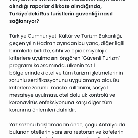
alındığı raporlar dikkate alındığında,
Türkiye'deki Rus turistlerin güvenliği nasıl
sağlanıyor?
Türkiye Cumhuriyeti Kültür ve Turizm Bakanlığı,
geçen yılın Haziran ayından bu yana, diğer ilgili
birimlerle birlikte, sıhhi ve epidemiyolojik
kriterlere uyulmasını öngören "Güvenli Turizm"
programı kapsamında, ülkenin tatil
bölgelerindeki otel ve tüm turizm işletmelerinin
zorunlu sertifikasyonunu uygulamaya aldı. Bu
kriterlere zorunlu maske kullanımı, sosyal
mesafeye uyulması, otel doluluk kontrolü ve
koronavirüs enfeksiyonuna karşı diğer tüm
korunma önlemleri dahildir.
Yaz sezonu başlamadan önce, çoğu Antalya'da
bulunan otellerin yanı sıra restoran ve kafelerin