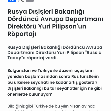
Rusya Dışişleri Bakanlığı
Dördüncü Avrupa Departmanı
Direktörü Yuri Pilipson'un
Röportajı
Rusya Dışişleri Bakanlığı Dördüncü Avrupa
Departmanı Direktörü Yuri Pilipson "Russia
Today"e röportaj verdi.
Bulgaristan ve Türkiye ile düzenli uçuşların
yeniden başlamasından sonra Rus turistlerin
bu ülkelere seyahati ne kadar artış gösterdi?
Dışişleri Bakanlığı bu tür seyahatler için ne gibi
önerilerde bulunuyor?
Bildiğiniz gibi Türkiye'de bu yılın Nisan ayında