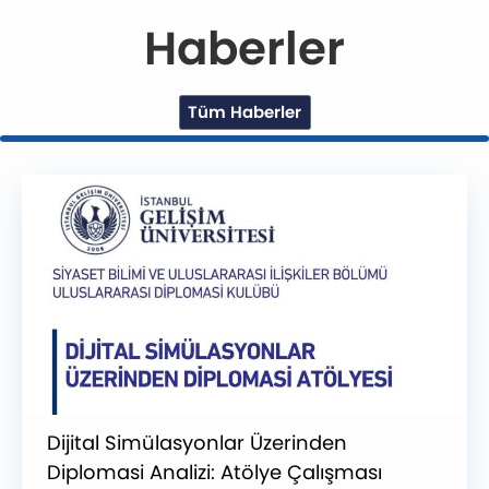
Haberler
Tüm Haberler
Dijital Simülasyonlar Üzerinden
Diplomasi Analizi: Atölye Çalışması