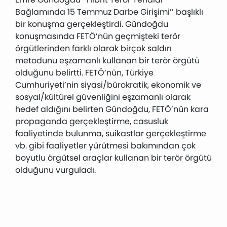
Bağlamında 15 Temmuz Darbe Girişimi’’ başlıklı
bir konuşma gerçekleştirdi. Gündoğdu
konuşmasında FETÖ’nün geçmişteki terör
örgütlerinden farklı olarak birçok saldırı
metodunu eşzamanlı kullanan bir terör örgütü
olduğunu belirtti. FETÖ’nün, Türkiye
Cumhuriyeti’nin siyasi/bürokratik, ekonomik ve
sosyal/kültürel güvenliğini eşzamanlı olarak
hedef aldığını belirten Gündoğdu, FETÖ’nün kara
propaganda gerçekleştirme, casusluk
faaliyetinde bulunma, suikastlar gerçekleştirme
vb. gibi faaliyetler yürütmesi bakımından çok
boyutlu örgütsel araçlar kullanan bir terör örgütü
olduğunu vurguladı.