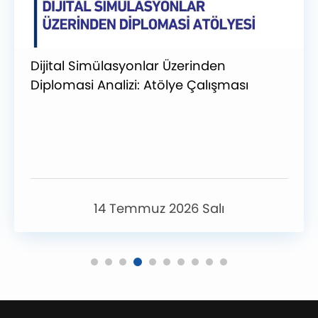
Dijital Simülasyonlar Üzerinden
Diplomasi Analizi: Atölye Çalışması
14 Temmuz 2026 Salı