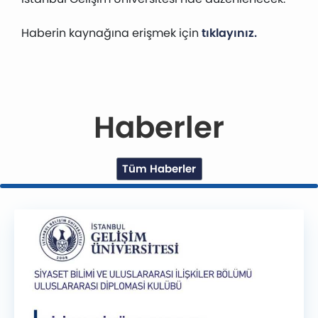
Haberin kaynağına erişmek için
tıklayınız.
Haberler
Tüm Haberler