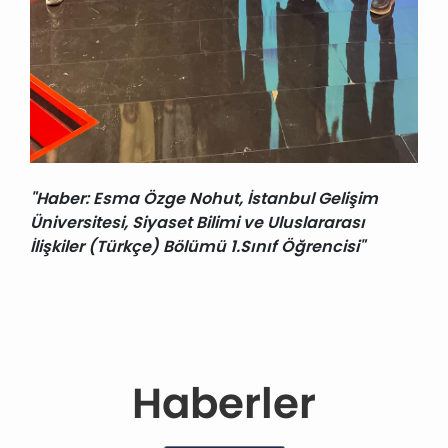
"Haber: Esma Özge Nohut, İstanbul Gelişim
Üniversitesi, Siyaset Bilimi ve Uluslararası
İlişkiler (Türkçe) Bölümü 1.Sınıf Öğrencisi"
Haberler