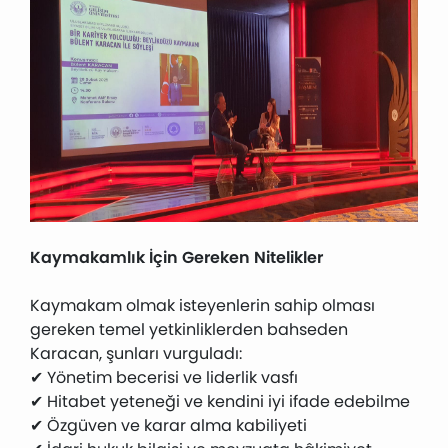
Kaymakamlık İçin Gereken Nitelikler
Kaymakam olmak isteyenlerin sahip olması
gereken temel yetkinliklerden bahseden
Karacan, şunları vurguladı:
✔ Yönetim becerisi ve liderlik vasfı
✔ Hitabet yeteneği ve kendini iyi ifade edebilme
✔ Özgüven ve karar alma kabiliyeti