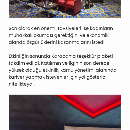
Son olarak en önemli tavsiyeleri ise kadınların
muhakkak okuması gerektiğini ve ekonomik
alanda özgürlüklerini kazanmalarını istedi.
Etkinliğin sonunda Karacan’a teşekkür plaketi
takdim edildi. Katılımın ve ilginin son derece
yüksek olduğu etkinlik, kamu yönetimi alanında
kariyer yapmak isteyenler için yol gösterici
nitelikteydi.