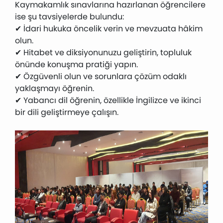
Kaymakamlık sınavlarına hazırlanan öğrencilere
ise şu tavsiyelerde bulundu:
✔ İdari hukuka öncelik verin ve mevzuata hâkim
olun.
✔ Hitabet ve diksiyonunuzu geliştirin, topluluk
önünde konuşma pratiği yapın.
✔ Özgüvenli olun ve sorunlara çözüm odaklı
yaklaşmayı öğrenin.
✔ Yabancı dil öğrenin, özellikle İngilizce ve ikinci
bir dili geliştirmeye çalışın.