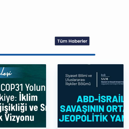
Tüm Haberler