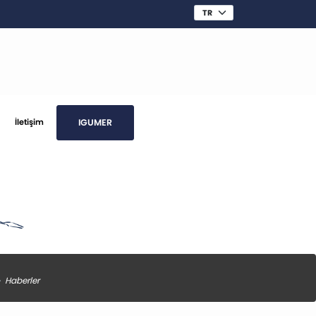
IGUMER
İletişim
Haberler