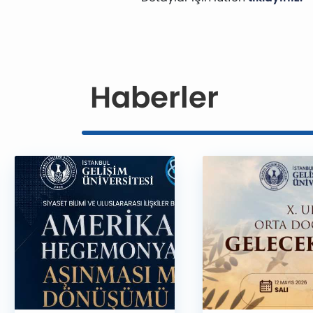
Haberler