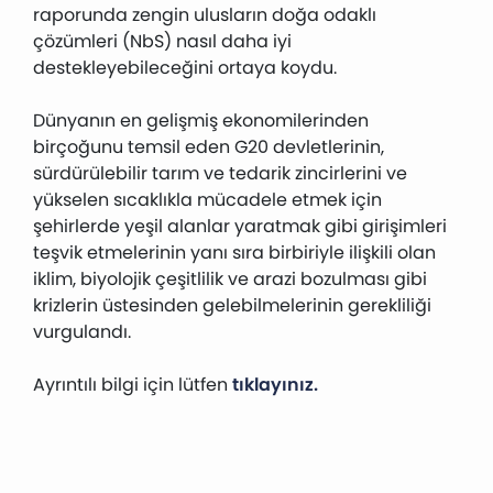
raporunda zengin ulusların doğa odaklı
çözümleri (NbS) nasıl daha iyi
destekleyebileceğini ortaya koydu.
Dünyanın en gelişmiş ekonomilerinden
birçoğunu temsil eden G20 devletlerinin,
sürdürülebilir tarım ve tedarik zincirlerini ve
yükselen sıcaklıkla mücadele etmek için
şehirlerde yeşil alanlar yaratmak gibi girişimleri
teşvik etmelerinin yanı sıra birbiriyle ilişkili olan
iklim, biyolojik çeşitlilik ve arazi bozulması gibi
krizlerin üstesinden gelebilmelerinin gerekliliği
vurgulandı.
Ayrıntılı bilgi için lütfen
tıklayınız.