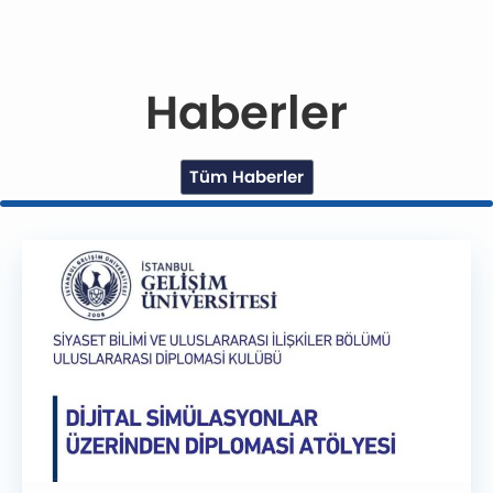
Haberler
Tüm Haberler