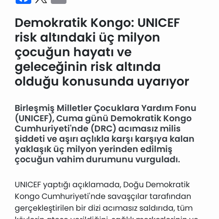
Demokratik Kongo: UNICEF
risk altındaki üç milyon
çocuğun hayatı ve
geleceğinin risk altında
olduğu konusunda uyarıyor
Birleşmiş Milletler Çocuklara Yardım Fonu
(UNICEF), Cuma günü Demokratik Kongo
Cumhuriyeti'nde (DRC) acımasız milis
şiddeti ve aşırı açlıkla karşı karşıya kalan
yaklaşık üç milyon yerinden edilmiş
çocuğun vahim durumunu vurguladı.
UNICEF yaptığı açıklamada, Doğu Demokratik
Kongo Cumhuriyeti'nde savaşçılar tarafından
gerçekleştirilen bir dizi acımasız saldırıda, tüm