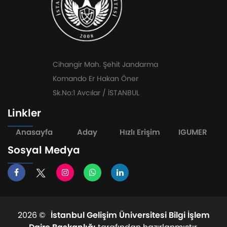
Cihangir Mah. Şehit Jandarma
Komando Er Hakan Öner
Sk.No:1 Avcılar / İSTANBUL
Linkler
Anasayfa
Aday
Hızlı Erişim
IGUMER
Sosyal Medya
2026 ©
İstanbul Gelişim Üniversitesi Bilgi İşlem