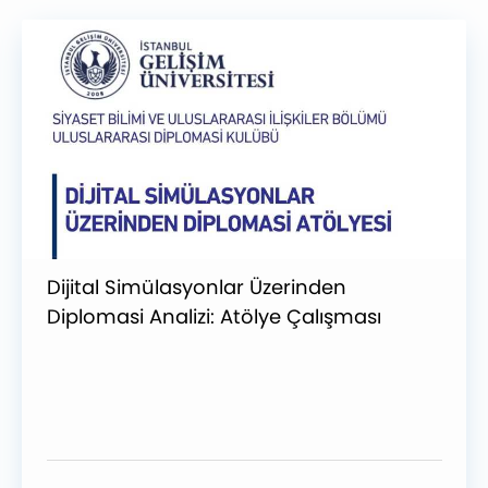
Dijital Simülasyonlar Üzerinden
Diplomasi Analizi: Atölye Çalışması