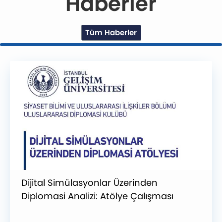
Haberler
Tüm Haberler
Dijital Simülasyonlar Üzerinden
Diplomasi Analizi: Atölye Çalışması