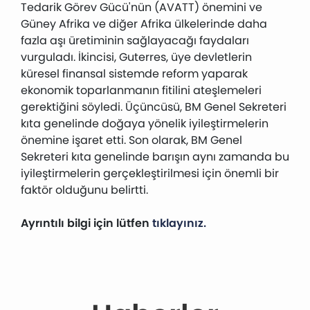
Tedarik Görev Gücü'nün (AVATT) önemini ve
Güney Afrika ve diğer Afrika ülkelerinde daha
fazla aşı üretiminin sağlayacağı faydaları
vurguladı. İkincisi, Guterres, üye devletlerin
küresel finansal sistemde reform yaparak
ekonomik toparlanmanın fitilini ateşlemeleri
gerektiğini söyledi. Üçüncüsü, BM Genel Sekreteri
kıta genelinde doğaya yönelik iyileştirmelerin
önemine işaret etti. Son olarak, BM Genel
Sekreteri kıta genelinde barışın aynı zamanda bu
iyileştirmelerin gerçekleştirilmesi için önemli bir
faktör olduğunu belirtti.
Ayrıntılı bilgi için lütfen
tıklayınız.