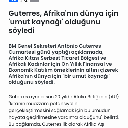
Guterres, Afrika'nın dünya için
'umut kaynağı' olduğunu
söyledi
BM Genel Sekreteri António Guterres
Cumartesi günü yaptığı açıklamada,
Afrika Kıtası Serbest Ticaret Bölgesi ve
Afrikalı Kadınlar için On Yıllık Finansal ve
Ekonomik Katılım örneklerinin altını çizerek
Afrika'nın dünya için "bir umut kaynağı"
olduğunu söyledi.
Guterres ayrıca, son 20 yıldır Afrika Birliği'nin (AU)
"kıtanın muazzam potansiyelini
gerçekleştirmesini sağlamak için bu umudun
hayata geçirilmesine yardımcı olduğunu" belirtti.
Bu bağlamda, Guterres ilk olarak Afrika Aşı