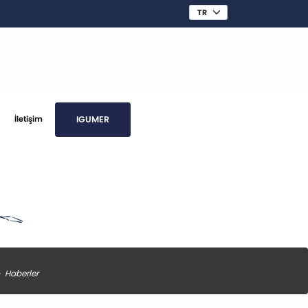
IGUMER
İletişim
Haberler