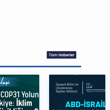
Tüm Haberler