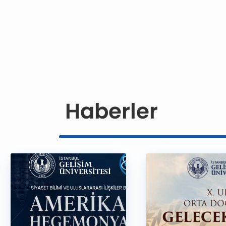
Haberler