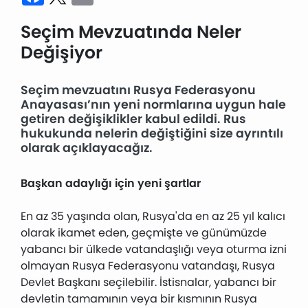
Seçim Mevzuatında Neler
Değişiyor
Seçim mevzuatını Rusya Federasyonu
Anayasası’nın yeni normlarına uygun hale
getiren değişiklikler kabul edildi. Rus
hukukunda nelerin değiştiğini size ayrıntılı
olarak açıklayacağız.
Başkan adaylığı için yeni şartlar
En az 35 yaşında olan, Rusya'da en az 25 yıl kalıcı
olarak ikamet eden, geçmişte ve günümüzde
yabancı bir ülkede vatandaşlığı veya oturma izni
olmayan Rusya Federasyonu vatandaşı, Rusya
Devlet Başkanı seçilebilir. İstisnalar, yabancı bir
devletin tamamının veya bir kısmının Rusya