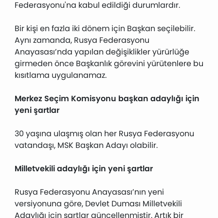
Federasyonu'na kabul edildiği durumlardır.
Bir kişi en fazla iki dönem için Başkan seçilebilir.
Aynı zamanda, Rusya Federasyonu
Anayasası’nda yapılan değişiklikler yürürlüğe
girmeden önce Başkanlık görevini yürütenlere bu
kısıtlama uygulanamaz.
Merkez Seçim Komisyonu başkan adaylığı için
yeni şartlar
30 yaşına ulaşmış olan her Rusya Federasyonu
vatandaşı, MSK Başkan Adayı olabilir.
Milletvekili adaylığı için yeni şartlar
Rusya Federasyonu Anayasası’nın yeni
versiyonuna göre, Devlet Duması Milletvekili
Adaylığı için şartlar güncellenmiştir. Artık bir