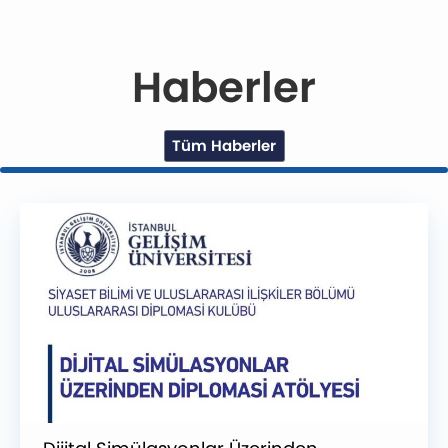
Haberler
Tüm Haberler