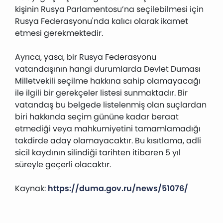
kişinin Rusya Parlamentosu’na seçilebilmesi için
Rusya Federasyonu'nda kalıcı olarak ikamet
etmesi gerekmektedir.
Ayrıca, yasa, bir Rusya Federasyonu
vatandaşının hangi durumlarda Devlet Duması
Milletvekili seçilme hakkına sahip olamayacağı
ile ilgili bir gerekçeler listesi sunmaktadır. Bir
vatandaş bu belgede listelenmiş olan suçlardan
biri hakkında seçim gününe kadar beraat
etmediği veya mahkumiyetini tamamlamadığı
takdirde aday olamayacaktır. Bu kısıtlama, adli
sicil kaydının silindiği tarihten itibaren 5 yıl
süreyle geçerli olacaktır.
Kaynak:
https://duma.gov.ru/news/51076/