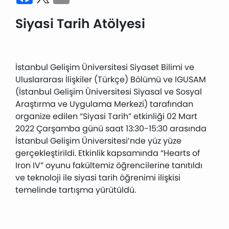
Siyasi Tarih Atölyesi
İstanbul Gelişim Üniversitesi Siyaset Bilimi ve
Uluslararası İlişkiler (Türkçe) Bölümü ve IGUSAM
(İstanbul Gelişim Üniversitesi Siyasal ve Sosyal
Araştırma ve Uygulama Merkezi) tarafından
organize edilen “Siyasi Tarih” etkinliği 02 Mart
2022 Çarşamba günü saat 13:30-15:30 arasında
İstanbul Gelişim Üniversitesi’nde yüz yüze
gerçekleştirildi. Etkinlik kapsamında “Hearts of
Iron IV” oyunu fakültemiz öğrencilerine tanıtıldı
ve teknoloji ile siyasi tarih öğrenimi ilişkisi
temelinde tartışma yürütüldü.