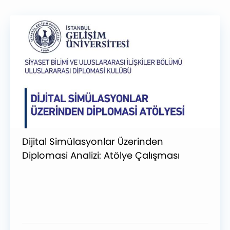
Dijital Simülasyonlar Üzerinden
Diplomasi Analizi: Atölye Çalışması