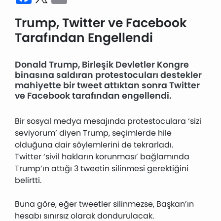
Trump, Twitter ve Facebook
Tarafından Engellendi
Donald Trump, Birleşik Devletler Kongre
binasına saldıran protestocuları destekler
mahiyette bir tweet attıktan sonra Twitter
ve Facebook tarafından engellendi.
Bir sosyal medya mesajında protestoculara ‘sizi
seviyorum’ diyen Trump, seçimlerde hile
olduğuna dair söylemlerini de tekrarladı.
Twitter ‘sivil hakların korunması’ bağlamında
Trump’ın attığı 3 tweetin silinmesi gerektiğini
belirtti.
Buna göre, eğer tweetler silinmezse, Başkan’ın
hesabı sınırsız olarak dondurulacak.