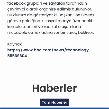
facebook grupları ve sayfaları tarafından
çevrimiçi olarak organize edilmiş bulunuyor.
Bu durum da gösteriyor ki, Başkan Joe Biden’ı
göreve geldiğinde, sosyal medya üzerindeki
komplo teorileri ve radikal oluşumlarla
mücadele etmek adına zor bir süreç bekliyor.
Kaynak:
https://www.bbc.com/news/technology-
55569604
Haberler
Tüm Haberler